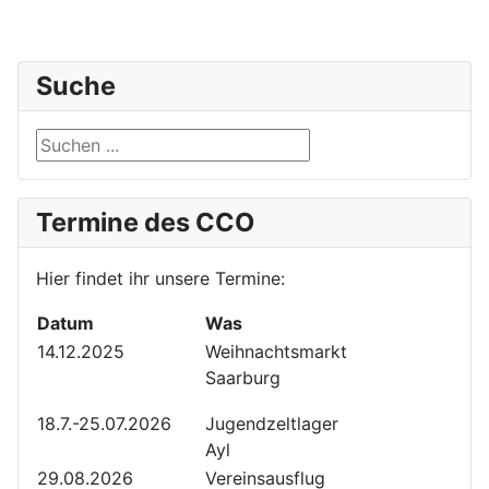
Suche
Suche
Termine des CCO
Hier findet ihr unsere Termine:
Datum
Was
14.12.2025
Weihnachtsmarkt
Saarburg
18.7.-25.07.2026
Jugendzeltlager
Ayl
29.08.2026
Vereinsausflug