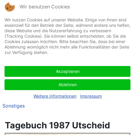
Wir benutzen Cookies
Wir nutzen Cookies auf unserer Website. Einige von ihnen sind
essenziell für den Betrieb der Seite, während andere uns helfen,
diese Website und die Nutzererfahrung zu verbessern
(Tracking Cookies). Sie können selbst entscheiden, ob Sie die
Cookies zulassen möchten. Bitte beachten Sie, dass bei einer
Ablehnung womöglich nicht mehr alle Funktionalitäten der Seite
Home
zur Verfügung stehen.
Wir über uns
News
Akzeptieren
Zeltlager
Ablehnen
Tagebuch
Kontakt
Weitere Informationen
Impressum
Sonstiges
Tagebuch 1987 Utscheid