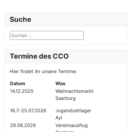
Suche
Suche
Termine des CCO
Hier findet ihr unsere Termine:
Datum
Was
14.12.2025
Weihnachtsmarkt
Saarburg
18.7.-25.07.2026
Jugendzeltlager
Ayl
29.08.2026
Vereinsausflug