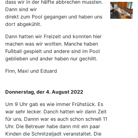
dass wir in der hälfte abbrechen mussten.
Dann sind wir
direkt zum Pool gegangen und haben uns
dort abgekühlt.
Dann hatten wir Freizeit und konnten hier
machen was wir wollten. Manche haben
Fußball gespielt und andere sind im Pool
geblieben und ander haben nur gechillt.
Finn, Maxi und Eduard
Donnerstag, der 4. August 2022
Um 9 Uhr gab es wie immer Frühstück. Es
war sehr lecker. Danch hatten wir dann Zeit
für uns. Dannn war es auch schon schnell 11
Uhr. Die Betreuer habe dann mit ein paar
Kinden die Schnitzeljadt veranstaltet. Die