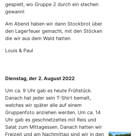
gespielt, wo Gruppe 2 durch ein stechen
gewann!
Am Abend haben wir dann Stockbrot über
den Lagerfeuer gemacht, mit den Stöcken
die wir aus dem Wald hatten
Louis & Paul
Dienstag, der 2. August 2022
Um ca. 9 Uhr gab es heute Frühstück.
Danach hat jeder sein T-Shirt bemalt,
welches wir später alle auf einem
Gruppenfoto anziehen werden. Um ca. 14
Uhr gab es geschnetzeltes mit Reis und
Salat zum Mittagessen. Danach hatten wir
Freizeit und am Nachmittag sind wir in den