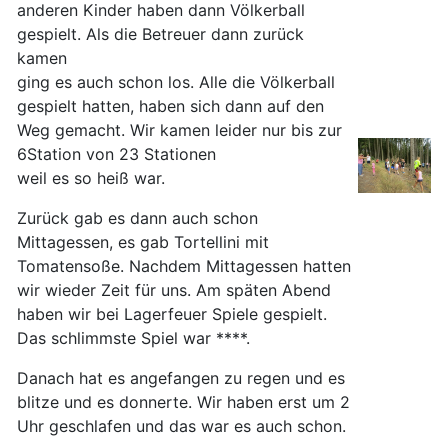
anderen Kinder haben dann Völkerball
gespielt. Als die Betreuer dann zurück
kamen
ging es auch schon los. Alle die Völkerball
gespielt hatten, haben sich dann auf den
Weg gemacht. Wir kamen leider nur bis zur
6Station von 23 Stationen
weil es so heiß war.
Zurück gab es dann auch schon
Mittagessen, es gab Tortellini mit
Tomatensoße. Nachdem Mittagessen hatten
wir wieder Zeit für uns. Am späten Abend
haben wir bei Lagerfeuer Spiele gespielt.
Das schlimmste Spiel war ****.
Danach hat es angefangen zu regen und es
blitze und es donnerte. Wir haben erst um 2
Uhr geschlafen und das war es auch schon.