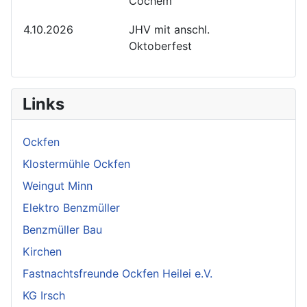
Cochem
4.10.2026
JHV mit anschl.
Oktoberfest
Links
Ockfen
Klostermühle Ockfen
Weingut Minn
Elektro Benzmüller
Benzmüller Bau
Kirchen
Fastnachtsfreunde Ockfen Heilei e.V.
KG Irsch