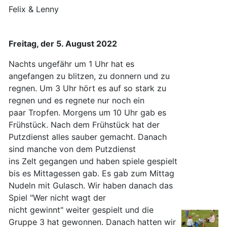
Felix & Lenny
Freitag, der 5. August 2022
Nachts ungefähr um 1 Uhr hat es
angefangen zu blitzen, zu donnern und zu
regnen. Um 3 Uhr hört es auf so stark zu
regnen und es regnete nur noch ein
paar Tropfen. Morgens um 10 Uhr gab es
Frühstück. Nach dem Frühstück hat der
Putzdienst alles sauber gemacht. Danach
sind manche von dem Putzdienst
ins Zelt gegangen und haben spiele gespielt
bis es Mittagessen gab. Es gab zum Mittag
Nudeln mit Gulasch. Wir haben danach das
Spiel "Wer nicht wagt der
nicht gewinnt" weiter gespielt und die
Gruppe 3 hat gewonnen. Danach hatten wir