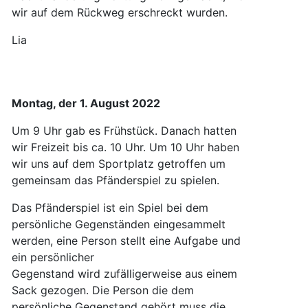
wir auf dem Rückweg erschreckt wurden.
Lia
Montag, der 1. August 2022
Um 9 Uhr gab es Frühstück. Danach hatten
wir Freizeit bis ca. 10 Uhr. Um 10 Uhr haben
wir uns auf dem Sportplatz getroffen um
gemeinsam das Pfänderspiel zu spielen.
Das Pfänderspiel ist ein Spiel bei dem
persönliche Gegenständen eingesammelt
werden, eine Person stellt eine Aufgabe und
ein persönlicher
Gegenstand wird zufälligerweise aus einem
Sack gezogen. Die Person die dem
persönliche Gegenstand gehört muss die