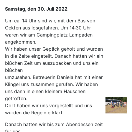
Samstag, den 30. Juli 2022
Um ca. 14 Uhr sind wir, mit dem Bus von
Ockfen aus losgefahren. Um 14:30 Uhr
waren wir am Campingplatz Lampaden
angekommen.
Wir haben unser Gepäck geholt und wurden
in die Zelte eingeteilt. Danach hatten wir ein
bißchen Zeit um auszupacken und uns ein
bißchen
umzusehen. Betreuerin Daniela hat mit einer
Klingel uns zusammen gerufen. Wir haben
uns dann in einen kleinem Häuschen
getroffen.
Dort haben wir uns vorgestellt und uns
wurden die Regeln erklärt.
Danach hatten wir bis zum Abendessen zeit
für uns.