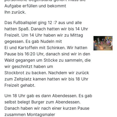
Aufgabe erfüllen und bekommt
Ihn zurück.
Das Fußballspiel ging 12 :7 aus und alle
hatten Spaß. Danach hatten wir bis 14 Uhr
Freizeit. Um 14 Uhr haben wir zu Mittag
gegessen. Es gab Nudeln mit
Ei und Kartoffeln mit Schinken. Wir hatten
Pause bis 16:20 Uhr, danach sind wir in den
Wald gegangen um Stöcke zu sammeln, die
wir geschnitzt haben um
Stockbrot zu backen. Nachdem wir zurück
zum Zeltplatz kamen hatten wir bis 18 Uhr
Freizeit gehabt.
Um 18 Uhr gab es dann Abendessen. Es gab
selbst belegt Burger zum Abendessen.
Danach haben wir nach einer kurzen Pause
zusammen Montagsmaler