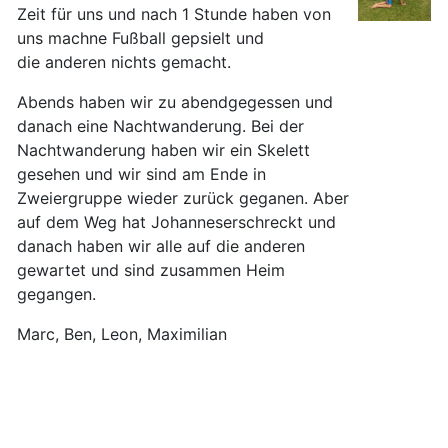
Zeit für uns und nach 1 Stunde haben von
uns machne Fußball gepsielt und
die anderen nichts gemacht.
Abends haben wir zu abendgegessen und
danach eine Nachtwanderung. Bei der
Nachtwanderung haben wir ein Skelett
gesehen und wir sind am Ende in
Zweiergruppe wieder zurück geganen. Aber
auf dem Weg hat Johanneserschreckt und
danach haben wir alle auf die anderen
gewartet und sind zusammen Heim
gegangen.
Marc, Ben, Leon, Maximilian