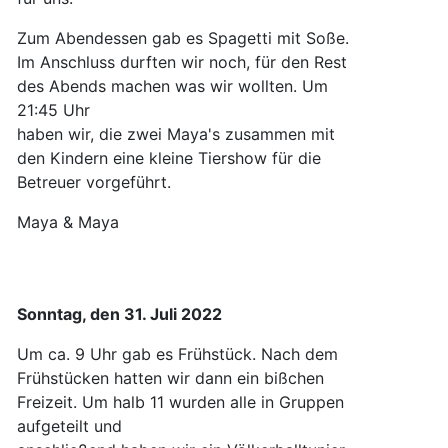
Zum Abendessen gab es Spagetti mit Soße.
Im Anschluss durften wir noch, für den Rest
des Abends machen was wir wollten. Um
21:45 Uhr
haben wir, die zwei Maya's zusammen mit
den Kindern eine kleine Tiershow für die
Betreuer vorgeführt.
Maya & Maya
Sonntag, den 31. Juli 2022
Um ca. 9 Uhr gab es Frühstück. Nach dem
Frühstücken hatten wir dann ein bißchen
Freizeit. Um halb 11 wurden alle in Gruppen
aufgeteilt und