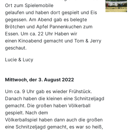
Ort zum Spielemobile
gelaufen und haben dort gespielt und Eis
gegessen. Am Abend gab es belegte
Brötchen und Apfel Pannenkuchen zum
Essen. Um ca. 22 Uhr Haben wir
einen Kinoabend gemacht und Tom & Jerry
geschaut.
Lucie & Lucy
Mittwoch, der 3. August 2022
Um ca. 9 Uhr gab es wieder Frühstück.
Danach haben die kleinen eine Schnitzeljagd
gemacht. Die großen haben Völkerball
gespielt. Nach dem
Völkerballspiel haben dann auch die großen
eine Schnitzeljagd gemacht, es war so heiß,